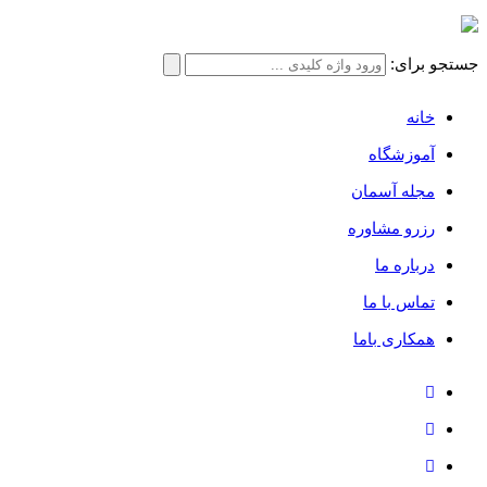
جستجو برای:
خانه
آموزشگاه
مجله آسمان
رزرو مشاوره
درباره ما
تماس با ما
همکاری باما