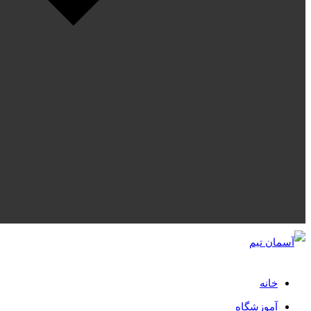
خانه
آموزشگاه