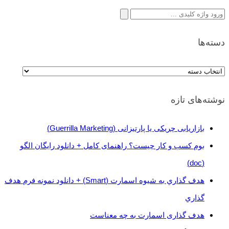
جستجو
برای:
دسته‌ها
دسته‌ها
نوشته‌های تازه
بازاریابی چریکی یا پارتیزانی (Guerrilla Marketing)
بوم کسب و کار چیست؟ راهنمای کامل + دانلود رایگان الگو
(doc)
هدف گذاري به شيوه اسمارت (Smart) + دانلود نمونه فرم هدف
گذاري
هدف گذاری اسمارت به چه معناست