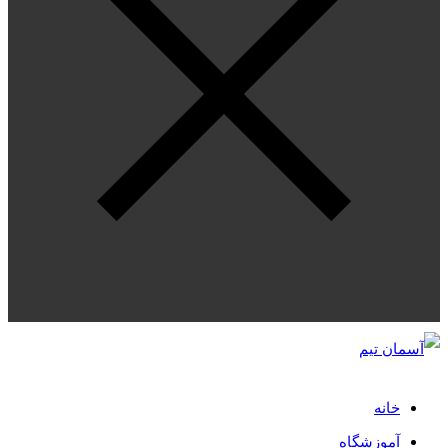
خانه
آموزشگاه