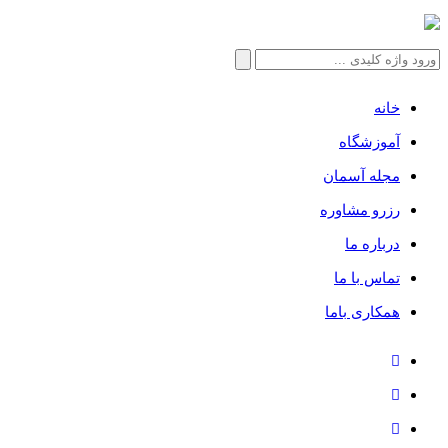
جستجو
برای:
خانه
آموزشگاه
مجله آسمان
رزرو مشاوره
درباره ما
تماس با ما
همکاری باما