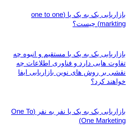
بازاریابی یک به یک یا (one to one
markting) چیست؟
بازاریابی یک به یک با مستقیم و انبوه چه
تفاوت هایی دارد و فناوری اطلاعات چه
نقشی بر روش های نوین بازاریابی ایفا
خواهند کرد؟
بازاریابی یک به یک یا نفر به نفر (One To
One Marketing)