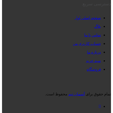
دسترسی سریع
صفحه اصلی اول
بلاگ
تماس با ما
حساب کاربری من
درباره ما
سبد خرید
فروشگاه
تمام حقوق برای
آسمان تیم
محفوظ است.