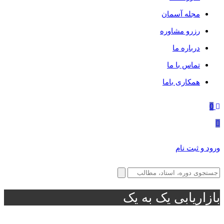
مجله آسمان
رزرو مشاوره
درباره ما
تماس با ما
همکاری باما
0
ورود و ثبت نام
بازاریابی یک به یک