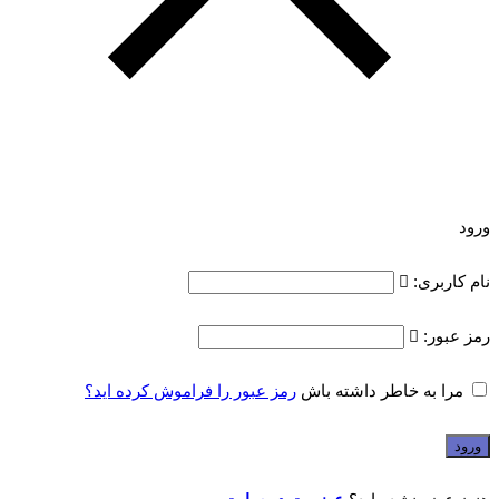
ورود
نام کاربری:
رمز عبور:
مرا به خاطر داشته باش
رمز عبور را فراموش کرده اید؟