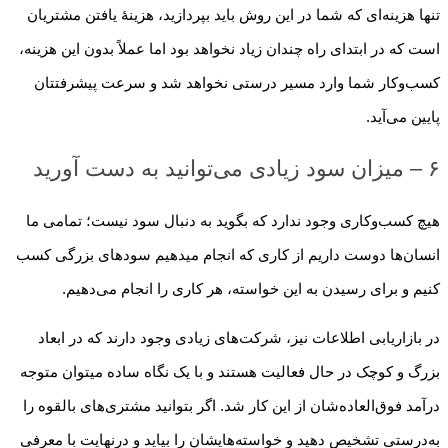
تنها هزینه‌ای که شما در این روش باید بپردازید، هزینهٔ یافتن مشتریان
است که در ابتدای راه چندان زیاد نخواهد بود اما عملاً بدون این هزینه،
کسب‌وکار شما وارد مسیر درستی نخواهد شد و سرعت پیشرفتتان
پایین می‌آید.
۶ – میزان سود زیادی می‌توانید به دست آورید
هیچ کسب‌وکاری وجود ندارد که بگوید به دنبال سود نیست؛ تمامی ما
انسان‌ها دوست داریم از کاری که انجام می­دهیم سودهای بزرگی کسب
کنیم و برای رسیدن به این خواسته، هر کاری را انجام می‌دهیم.
در بازاریابی اطلاعات نیز، شرکت‌های زیادی وجود دارند که در ابعاد
بزرگ و کوچک در حال فعالیت هستند و با یک نگاه ساده می­توان متوجه
درآمد فوق‌العاده‌شان از این کار شد. اگر بتوانید مشتری‌های بالقوه را
به‌درستی تشخیص دهید و خواسته‌هایشان را بیاید و درنهایت با معرفی