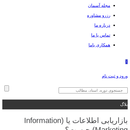
مجله آسمان
رزرو مشاوره
درباره ما
تماس با ما
همکاری باما
0
ورود و ثبت نام
بلاگ
بازاریابی اطلاعات یا (Information
Marketing) چیست؟