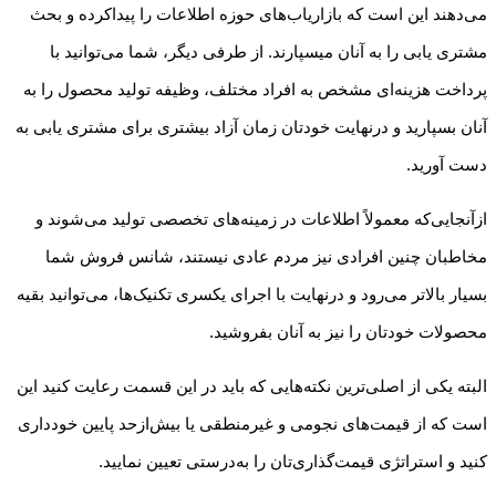
می‌دهند این است که بازاریاب‌های حوزه اطلاعات را پیداکرده و بحث
مشتری یابی را به آنان می­سپارند. از طرفی دیگر، شما می‌توانید با
پرداخت هزینه‌ای مشخص به افراد مختلف، وظیفه تولید محصول را به
آنان بسپارید و درنهایت خودتان زمان آزاد بیشتری برای مشتری یابی به
دست آورید.
ازآنجایی‌که معمولاً اطلاعات در زمینه‌های تخصصی تولید می‌شوند و
مخاطبان چنین افرادی نیز مردم عادی نیستند، شانس فروش شما
بسیار بالاتر می‌رود و درنهایت با اجرای یکسری تکنیک‌ها، می‌توانید بقیه
محصولات خودتان را نیز به آنان بفروشید.
البته یکی از اصلی‌ترین نکته‌هایی که باید در این قسمت رعایت کنید این
است که از قیمت‌های نجومی و غیرمنطقی یا بیش‌ازحد پایین خودداری
کنید و استراتژی قیمت‌گذاری‌تان را به‌درستی تعیین نمایید.