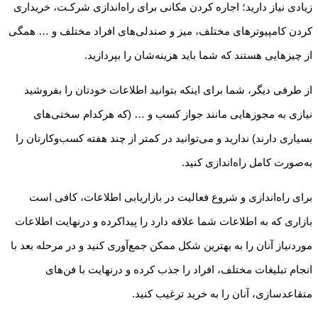
زیادی نیاز دارید؛ اجاره کردن مکانی برای راه‌اندازی شرکـت، خریداری
کردن کامپیوترهای مختلف، میز و صندلی‌های افراد مختلف و … همگی
از چیزهایی هستند که شما باید هزینه‌شان را بپردازید.
از طرفی دیگر، شما برای اینکه بتوانید اطلاعات خودتان را بفروشید
نیازی به مجوزهایی مانند جواز کسب و … (که هرکدام سختی‌های
بسیاری دارند) ندارید و می‌توانید در کمتر از چند هفته کسب‌وکارتان را
به‌صورت کامل راه‌اندازی کنید.
برای راه‌اندازی و شروع فعالیت در بازاریابی اطلاعات، کافی است
بازاری که به اطلاعات شما علاقه دارد را پیداکرده و درنهایت اطلاعات
موردنیاز آنان را به بهترین شکل ممکن جمع‌آوری کنید و در مرحله بعد با
انجام تبلیغات مختلف، افراد را جذب کرده و درنهایت با فن‌های
متقاعدسازی، آنان را به خرید ترغیب کنید.