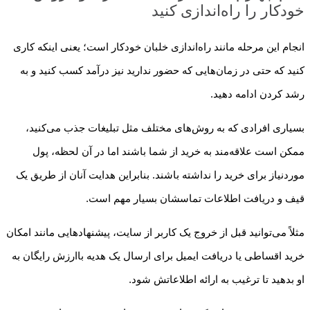
خودکار را راه‌اندازی کنید
انجام این مرحله مانند راه‌اندازی خلبان خودکار است؛ یعنی اینکه کاری
کنید که حتی در زمان‌هایی که حضور ندارید نیز درآمد کسب کنید و به
رشد کردن ادامه دهید.
بسیاری افرادی که به روش‌های مختلف مثل تبلیغات جذب می‌کنید،
ممکن است علاقه‌مند به خرید از شما باشند اما در آن لحظه، پول
موردنیاز برای خرید را نداشته باشند. بنابراین هدایت آنان از طریق یک
قیف و دریافت اطلاعات تماسشان بسیار مهم است.
مثلاً می‌توانید قبل از خروج یک کاربر از سایت، پیشنهادهایی مانند امکان
خرید اقساطی یا دریافت ایمیل برای ارسال یک هدیه باارزش رایگان به
او بدهید تا ترغیب به ارائه اطلاعاتش شود.