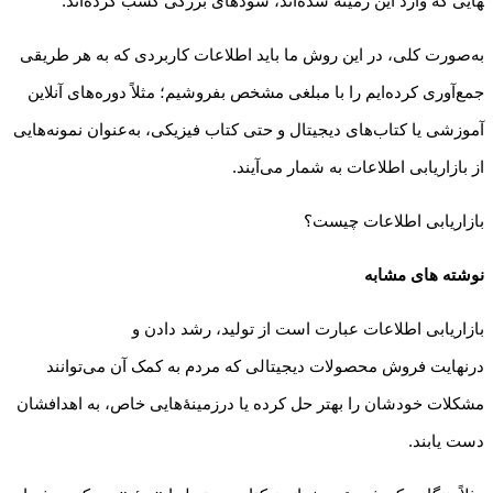
هایی که وارد این زمینه شده‌اند، سودهای بزرگی کسب کرده‌اند.
به‌صورت کلی، در این روش ما باید اطلاعات کاربردی که به هر طریقی
جمع‌آوری کرده‌ایم را با مبلغی مشخص بفروشیم؛ مثلاً دوره‌های آنلاین
آموزشی یا کتاب‌های دیجیتال و حتی کتاب فیزیکی، به‌عنوان نمونه‌هایی
از بازاریابی اطلاعات به شمار می‌آیند.
بازاریابی اطلاعات چیست؟
نوشته های مشابه
بازاریابی اطلاعات عبارت است از تولید، رشد دادن و
درنهایت فروش محصولات دیجیتالی که مردم به کمک آن می‌توانند
مشکلات خودشان را بهتر حل کرده یا درزمینهٔ‌هایی خاص، به اهدافشان
دست یابند.