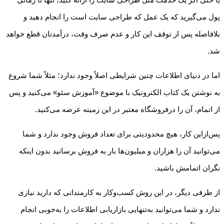
پول می‌گیرید که یک عمل که طراحی سایت است را انجام دهید و
بلافاصله پس از توقف این کار و عدم صرف وقت، درآمدتان قطع خواهد
شد.
اما در دنیای اطلاعات چنین شرایطی اصلاً وجود ندارد؛ مثلاً شما شروع
به نوشتن یک کتاب الکترونیک با موضوع «آموزش سئو» می‌کنید و پس
از اتمام، آن را درفروشگاه معتبر در این زمینه عرضه می‌کنید.
پس‌ازاین کار، هیچ محدودیتی برای تعداد فروش وجود ندارد و شما
می‌توانید آن را هزاران و میلیون‌ها بار به فروش برسانید بدون اینکه
نگران اتمامش باشید.
از طرفی دیگر، در این روش کسب‌وکار به کارمندانی که دارید نیازی
ندارد و شما می‌توانید به‌تنهایی بازاریابی اطلاعات را به‌خوبی انجام