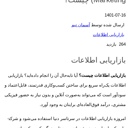
1401-07-16
ارسال شده توسط
آسمان تیم
بازاریابی اطلاعات
264 بازدید
بازاریابی اطلاعات
بازاریابی
اطلاعات چیست؟
آیا تابه‌حال آن را انجام داده‌اید؟ بازاریابی
اطلاعات یک‌راه سریع برای ساختن کسب‌وکاری قدرتمند، قابل‌اعتماد و
سودآور است که می‌تواند به‌صورت آنلاین و بدون نیاز به حضور فیزیکی
مشتری، درآمد فوق‌العاده‌ای برایتان به وجود آورد.
امروزه بازاریابی اطلاعات در سرتاسر دنیا استفاده می‌شود و شرکت­­