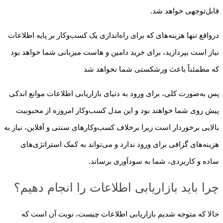
قابل‌توجهی خواهد شد.
درواقع تنها هزینه‌های که برای راه‌اندازی یک کسب‌وکار بر پایه اطلاعات
نیاز است بپردازید، برای خرید دامین و هاست میزبانی شما خواهد بود
که مطمئناً باعث ورشکستی شما نخواهد شد
پس به‌صورت کلی، برای ورود به دنیای بازاریابی اطلاعات موانع اندکی
پیش روی شما خواهند بود و این مدل کسب‌وکار امروزه از محبوبیت
بالایی برخوردار است زیرا برخلاف کسب‌وکارهای سنتی و آفلاین، نیاز به
هزینه‌های گزافی برای ورود ندارد و می‌تواند به کمک استراتژی‌های
ساده و کاربردی، شما به سودآوری برساند.
چرا باید بازاریابی اطلاعات را انجام دهیم؟
حالا که متوجه شدیم بازاریابی اطلاعات چیست، نوبت آن است که