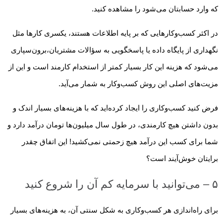
که وارد حسابتان می‌شود را مشاهده کنید.
در اکثر کسب‌وکارهایی که بر پایه اطلاعات هستند، یکسری کارها مثل
نگهداری از پایگاه داده یا پاسخگویی به سؤالات مشتریان،برون‌سپاری
می‌شود که هزینه این کار بسیار کمتر از استخدام کارمند است و این از
مزیت‌های اصلی این روش کسب‌وکار به شمار می‌آید.
فرض کنید کسب‌وکاری را ایجاد کرده‌اید که با هزینه‌های بسیار اندک و
بدون داشتن هیچ کارمندی، در طول سال میلیون‌ها تومان درآمد دارد و
شما برای کسب این درآمد هیچ زحمتی نمی‌کشید! این اتفاق چقدر
برایتان خوش‌آیند است؟
۵ – می‌توانید با سرمایه کم آن را شروع کنید
برای راه‌اندازی هر کسب‌وکاری به شکل سنتی آن، به هزینه‌های بسیار