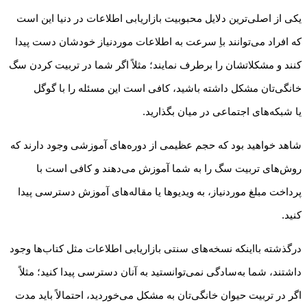
یکی از اصلی‌ترین دلایل محبوبیت بازاریابی اطلاعات در دنیا این است
که افراد می‌توانند باِ سرعت به اطلاعات موردنیاز خودشان دست پیدا
کنند و مشکلاتشان را برطرف نمایند؛ مثلاً اگر شما در تربیت کردن سگ
خانگی‌تان مشکل داشته باشید، کافی است این مسئله را با گوگل
یا شبکه‌های اجتماعی در میان بگذارید.
شاهد خواهید بود که حجم عظیمی از دوره‌های آموزشی وجود دارند که
روش‌های تربیت سگ را به شما آموزش می‌دهند و کافی است با
پرداخت مبلغ موردنیاز، به ویدیوها یا مقاله‌های آموزش دسترسی پیدا
کنید.
درگذشته بااینکه نسخه‌های سنتی بازاریابی اطلاعات مثل کتاب‌ها وجود
داشتند، شما به‌سادگی نمی‌توانستید به آنان دسترسی پیدا کنید؛ مثلاً
اگر در تربیت حیوان خانگی‌تان به مشکل می‌خوردید، احتمالاً باید مدت