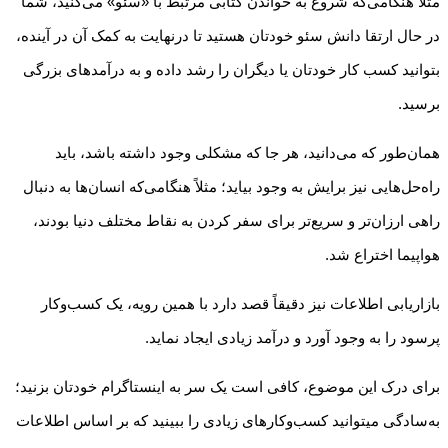
مثلاً هنگامی‌که شروع به خواندن کتابی مرتبط با «سئو» می‌کنید، شما
در حال ارتقا دانش سئو خودتان هستید تا درنهایت به کمک آن در آینده،
بتوانید کسب کار خودتان یا دیگران را رشد داده و به درآمدهای بزرگی
برسید.
همان‌طور که می‌دانید، هر جا که مشکلی وجود داشته باشد، باید
راه‌حل‌هایی نیز برایش به وجود بیاید؛ مثلاً هنگامی‌که انسان‌ها به دنبال
راهی ارزان‌تر و سریع‌تر برای سفر کردن به نقاط مختلف دنیا بودند،
هواپیما اختراع شد.
بازاریابی اطلاعات نیز دقیقاً قصد دارد با همین رویه، یک کسب‌وکار
پرسود را به وجود آورد و درآمد زیادی ایجاد نماید.
برای درک این موضوع، کافی است یک سر به اینستاگرام خودتان بزنید؛
به‌سادگی می­توانید کسب‌وکارهای زیادی را ببینید که بر اساس اطلاعات