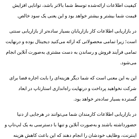
کیفیت اطلاعات ارائه‌شده توسط شما بالاتر باشد، توانایی افزایش
قیمت شما بیشتر و بیشتر خواهد بود و این یعنی یک سود خالص.
در بازاریابی اطلاعات کار بازاریابان بسیار ساده‌تر از بازاریابی سنتی
است؛ زیرا تمامی محصولاتی که ارائه می‌کنید دیجیتال بوده و درنهایت
تمامی فرآیند فروش و رساندن به دست مشتری به‌صورت آنلاین انجام
می‌شود.
این به این معنی است که شما دیگر هزینه‌ای را بابت اجاره فضا برای
شرکت نخواهید پرداخت و درنهایت راه‌اندازی استارتاپ در ابعاد
گسترده بسیار ساده‌تر خواهد بود.
در بازاریابی اطلاعات کارمندان شما می‌توانند در هرجایی از دنیا
حضورداشته باشند و به‌صورت آنلاین و تنها با دسترسی به یک لپ‌تاپ و
اینترنت، وظایف خودشان را انجام دهند که این باعث کاهش هزینه