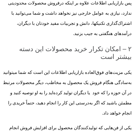
پس بازاریابی اطلاعات علاوه بر اینکه درفروش محصولات محدودیتی
ندارد، نیازی به عوامل خارجی نیز نخواهد داشت و شما می‌توانید با
اشتراک‌گذاری تکنیک­ها، دانش و تجربیات مفید خودتان با دیگران،
درآمدهای هنگفتی به جیب بزنید.
۲ – امکان تکرار خرید محصولات این دسته
بیشتر است
یکی مزیت‌های فوق‌العاده بازاریابی اطلاعات این است که شما می­توانید
به‌سادگی هنگام فروش یک محصول به مخاطب، دیگر محصولات مرتبط
در آن حوزه را که خود یا دیگران تولید کرده‌اید را به او توصیه کنید و
مطمئن باشید که اگر به‌درستی این کار را انجام دهید، حتماً خریدی را
انجام خواهد داد.
یکی از فن‌هایی که تولیدکنندگان محصول برای افزایش فروش انجام