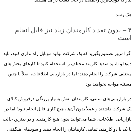
هک رشد
۴ – بدون تعداد کارمندان زیاد نیز قابل انجام
است
اگر امروز تصمیم بگیرید که یک شرکت تولید موبایل راه‌اندازی کنید، باید
ده‌ها و شاید صدها کارمند مختلف را استخدام کنید تا کارهای بخش‌های
مختلف شرکت را انجام دهند؛ اما در بازاریابی اطلاعات، اصلاً با چنین
مسئله مواجه نخواهید بود.
در بازاریابی‌های سنتی، کارمندان نقش بسیار پررنگی درفروش کالای
یک شرکت داشتند و عملاً بدون آن‌ها، هیچ کاری قابل انجام نبود؛ اما در
بازاریابی اطلاعات، شما می‌توانید بدون هیچ کارمندی و در بدترین حالت
با یک یا دو کارمند، تمامی کارهایتان را انجام دهید و سودهای هنگفتی