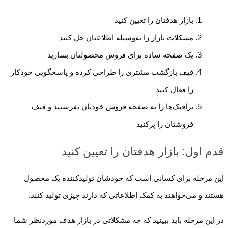
بازار هدفتان را تعیین کنید
مشکلات بازار را به‌وسیله اطلاعتان حل کنید
یک صفحه ساده برای فروش محصولتان بسازید
قیف بازگشت مشتری را طراحی کرده و پاسخگویی خودکار
را فعال کنید
ترافیک‌ها را به صفحه فروش خودتان بفرستید و قیف
فروشتان را پرکنید
قدم اول: بازار هدفتان را تعیین کنید
این مرحله برای کسانی است که خودشان تولیدکننده یک محصول
هستند و می‌خواهند به کمک اطلاعاتی که دارند چیزی تولید کنند.
در این مرحله باید ببینید که چه مشکلاتی در بازار هدف موردنظر شما