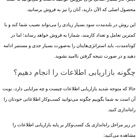
محصول اصلی که الآن دارید، آنان را نیز به فروش برسانید.
این روش در بلندمدت سود بسیار زیادی را می‌تواند نصیب شما کند و با
کمترین تعامل و تعداد کارمند، شمارا به فروش خواهد رساند؛ اما در
کوتاه‌مدت، باید استراتژی‌هایتان را به‌صورت بسیار جدی و مستمر ادامه
دهید و در صورت نتیجه گرفتن ناامید نشوید.
چگونه بازاریابی اطلاعات را انجام دهیم؟
حالا که متوجه شدید بازاریابی اطلاعات چیست و چه مزایایی دارد، نوبت
آن است به شما بگوییم چگونه می‌توانید کسب‌وکار اطلاعاتی خودتان را
راه‌اندازی کنید.
در زیر مراحل راه‌اندازی یک کسب‌وکار بر پایه بازاریابی اطلاعات را
مشاهده می‌کنید: