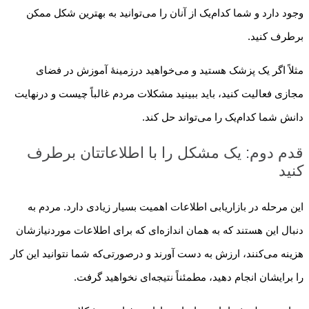
وجود دارد و شما کدام‌یک از آنان را می‌توانید به بهترین شکل ممکن
برطرف کنید.
مثلاً اگر یک پزشک هستید و می‌خواهید درزمینهٔ آموزش در فضای
مجازی فعالیت کنید، باید ببینید مشکلات مردم غالباً چیست و درنهایت
دانش شما کدام‌یک را می‌تواند حل کند.­
قدم دوم: یک مشکل را با اطلاعاتتان برطرف
کنید
این مرحله در بازاریابی اطلاعات اهمیت بسیار زیادی دارد. مردم به
دنبال این هستند که به همان اندازه‌ای که برای اطلاعات موردنیازشان
هزینه می‌کنند، ارزش به دست آورند و درصورتی‌که شما نتوانید این کار
را برایشان انجام دهید، مطمئناً نتیجه‌ای نخواهید گرفت.