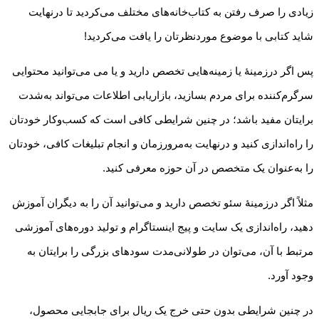
زیادی را صرف رفتن به کتاب‌خانه‌های مختلف می‌کردید تا درنهایت
شاید کتابی با موضوع موردنظرتان را یافت می‌کردید!
پس اگر درزمینهٔ یا زمینه‌هایی تخصص دارید و یا می می‌توانید محتوایی
سرگرم‌کننده برای مردم بسازید، بازاریابی اطلاعات می‌تواند به‌شدت
برایتان مفید باشد؛ در چنین شرایطی کافی است که کسب‌وکار خودتان
را راه‌اندازی کنید و درنهایت به‌مرورزمان و انجام تبلیغات کافی، خودتان
را به‌عنوان یک متخصص در آن حوزه معرفی کنید.
مثلاً اگر درزمینهٔ سئو تخصص دارید و می‌توانید آن را به دیگران آموزش
دهید، راه‌اندازی یک سایت و پیج اینستاگرام و تولید دوره‌های آموزشی
مرتبط با آن، می‌توان در طولانی‌مدت سودهای بزرگی را برایتان به
وجود آورد.
در چنین شرایطی بدون حتی خرج یک ریال برای جابجایی محصول،