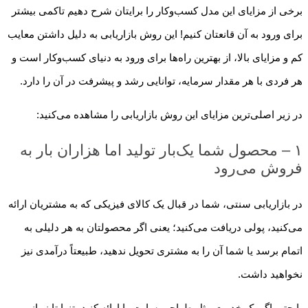
برخی از مزایای این مدل کسب‌وکار را برایتان شرح دهیم تاکمی بیشتر
برای ورود به آن قانعتان کنیم! این روش بازاریابی به دلیل داشتن معایب
کم و مزایای بالا، از بهترین راه‌ها برای ورود به دنیای کسب‌وکار است و
هر فردی با هر مقدار سرمایه، توانایی رشد و پیشرفت در آن را دارد.
در زیر اصلی‌ترین مزایای این روش بازاریابی را مشاهده می‌کنید:
۱ – محصول شما یک‌بار تولید اما هزاران بار به
فروش می‌رود
در بازاریابی سنتی، شما در قبال یک کالای فیزیکی که به مشتریان ارائه
می‌کنید، پولی دریافت می‌کنید؛ یعنی اگر محصولتان به هر دلیلی به
اتمام برسد یا شما آن را به مشتری تحویل ندهید، طبیعتاً درآمدی نیز
نخواهید داشت.
یا حتی اگر یک خدمت مثل طراحی سایت را ارائه کنید، تنها تا زمانی