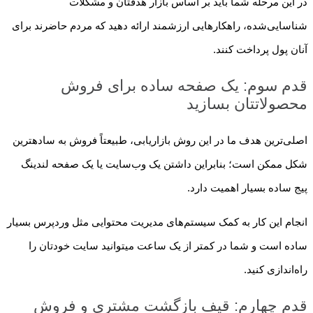
در این مرحله شما باید بر اساس بازار هدفتان و مشکلات
شناسایی‌شده، راهکارهایی ارزشمند ارائه دهید که مردم حاضرند برای
آنان پول پرداخت کنند.
قدم سوم: یک صفحه ساده برای فروش
محصولاتتان بسازید
اصلی‌ترین هدف ما در این روش بازاریابی، طبیعتاً فروش به ساده­ترین
شکل ممکن است؛ بنابراین داشتن یک وب‌سایت یا یک صفحه لندینگ
پیج ساده بسیار اهمیت دارد.
انجام این کار به کمک سیستم‌های مدیریت محتوایی مثل وردپرس بسیار
ساده است و شما در کمتر از یک ساعت می­توانید سایت خودتان را
راه‌اندازی کنید.
قدم چهارم: قیف بازگشت مشتری و فروش