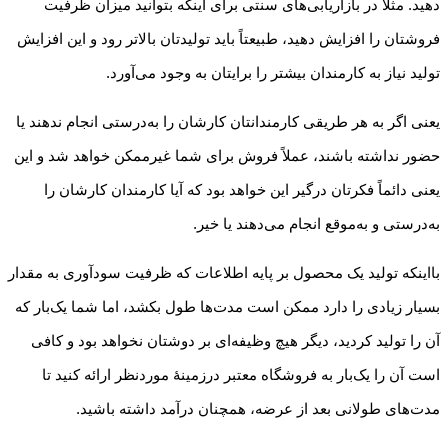
دهید. مثلاً در بازاریابی‌های سنتی برای اینکه بتوانید میزان ظرفیت
فروشتان را افزایش دهید، طبیعتاً باید تولیدتان بالاتر رود و این افزایش
تولید نیاز به کارمندان بیشتر را برایتان به وجود می‌آورد.
یعنی اگر به هر طریقی کارمندانتان کارشان را به‌درستی انجام ندهند یا
حضور نداشته باشند، عملاً فروش برای شما غیرممکن خواهد شد و این
یعنی دائماً فکرتان درگیر این خواهد بود که آیا کارمندان کارشان را
به‌درستی و به‌موقع انجام می‌دهند یا خیر.
بااینکه تولید یک محصول بر پایه اطلاعات که ظرفیت سودآوری به مقدار
بسیار زیادی را دارد ممکن است مدت‌ها طول بکشد، اما شما یک‌بار که
آن را تولید کردید، دیگر هیچ وظیفه‌ای بر دوشتان نخواهد بود و کافی
است آن را یک‌بار به فروشگاه معتبر درزمینهٔ موردنظر ارائه کنید تا
مدت‌های طولانی بعد از عرضه، همچنان درآمد داشته باشید.