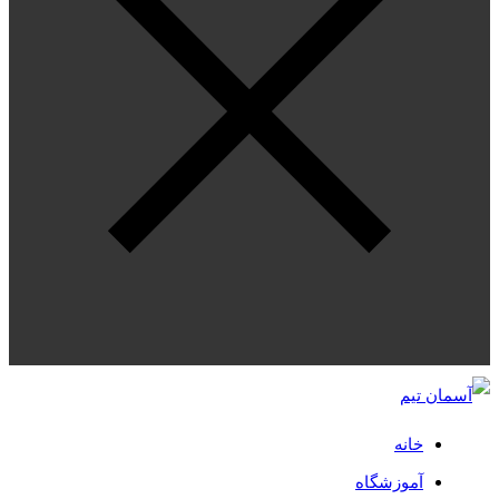
خانه
آموزشگاه