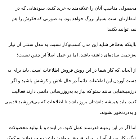
محصولی مناسب آنان را علاقه‌مند به خرید کنید، سودهایی که در
انتظارتان است بسیار بزرگ خواهد بود، به صورتی که فکرش را هم
نمی‌توانید بکنید!
بااینکه به‌ظاهر شاید این مدل کسب‌وکار نسبت به مدل سنتی آن نیاز
به‌زحمت ساده‌ای داشته باشد، اما در عمل اصلاً این‌چنین نیست؛
از آنجایی‌که کار شما در این روش فروش اطلاعات است، باید برای به
دست آوردن این اطلاعات دائماً در حال تلاش و کوشش باشید و اگر
درزمینهٔ‌هایی مانند سئو که نیاز به به‌روزرسانی دائمی دارند فعالیت
کنید، باید همیشه دانشتان بروز باشد تا اطلاعات که می‌فروشید قدیمی
و به‌دردنخور نشوند.
اما اگر در این زمینه قدرتمند عمل کنید، در آینده و با تولید محصولات
دیگر، کار بسیار آسانی برای فروش خواهید داشت و می‌توانید به کمک