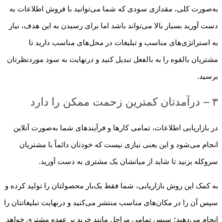
به‌صورت کلی، مقداری سودی که شما می‌توانید با فروش اطلاعات به
دست آورید بسیار بالا می‌تواند باشد اما برای رسیدن به این هدف، نیاز
به استراتژی‌های مناسب و تبلیغات در محل‌های مناسب دارید تا
مشتریان بالقوه را به بالفعل تبدیل کنید و درنهایت به سود موردنظرتان
برسید.
۳ – درآمدتان کمترین زحمت ممکن را دارد
در بازاریابی اطلاعات، تمامی کارها و فرآیندهای شما به‌صورت آنلاین
انجام می‌شود و این یعنی نیازی نیست که خودتان دائماً با مشتریان
سروکله بزنید تا شاید از میانشان یک مشتری به دست آورید.
به کمک این روش بازاریابی، شما فقط یک‌بار محصولتان را تولید کرده و
سپس آن را در مکان‌های مناسب منتشر می‌کنید و درنهایت تبلیغاتتان را
انجام می‌دهید؛ سپس تمامی مراحل مانند خرید بر عهده مشتری خواهد