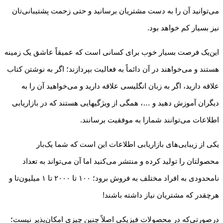
می‌توانید آن را به دست مشتریان برسانید و حتی زحمت پشتیبانی‌تان
نیز بسیار کم خواهد بود.
این‌یک فرصت بسیار خوب برای کسانی است که عمیقاً عاشق یک زمینه
هستند و می‌خواهند در آن دائماً به فعالیت بپردازند؛ اگر به نوشتن کتاب
علاقه دارید، اگر به زبان انگلیسی علاقه دارید و می‌خواهید آن را به
دیگران آموزش دهید و …، همگی از ویژگی­هایی هستند که در بازاریابی
اطلاعات می‌توانند شمارا به موفقیت برسانند.
یکی از زیبایی‌های بازاریابی اطلاعات این است که شما یک‌بار
محصولتان را تولید کرده و منتشر می‌کنید اما آن می‌تواند به تعداد
نامحدودی به افراد مختلف به فروش برود؛ ۱۰۰ تا ۲۰۰۰ تا ۱ میلیون‌تا و
هرچقدر که مشتریان نیاز داشته باشند!
درصورتی‌که در محصولات فیزیکی اصلاً چنین چیزی امکان‌پذیر نیست؛