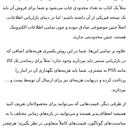
مثلاً یک کتاب به تعداد محدودی چاپ می‌شود و شما برای فروش آن باید
یک نسخه فیزیکی از آن داشته باشید؛ اما در دنیای بازاریابی اطلاعات،
اصلاً چنین موضوعی صادق نبوده و چون تمامی اطلاعات الکترونیک
هستند، چنین محدودیتی ندارند.
علاوه بر تمامی این‌ها، شما در این روش یکسری هزینه‌های اضافی که
در بازاریابی سنتی باید بپردازید وجود ندارد؛ مثلاً برای رساندن یک کالا
مانند PS5 به مشتری، شما باید هزینه‌های نگهداری آن در انبار را
پرداخت کرده و درنهایت هزینه‌ای نیز برای ارسال آن توسط پست و …
بپردازید.
از طرفی دیگر، قیمت‌هایی که می‌توانید برای محصولاتتان تعریف کنید
همیشه انعطاف‌پذیر هستند و می‌توانید در بازه‌های زمانی مختلف یا به
مناسبت‌های گوناگون، قیمت‌های کاملاً متفاوتی در نظر بگیرید؛ هرچقدر