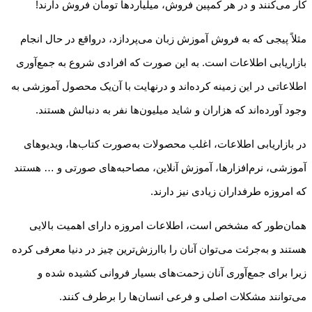
کار می‌کنند و در هر کمپین فروش، میلیاردها تومان فروش دارند!
مثلاً پیجی که به فروش آموزش زبان می‌پردازد، درواقع در حال انجام
بازاریابی اطلاعات است. به این صورت که افرادی شروع به جمع‌آوری
اطلاعاتی در این زمینه کرده‌اند و درنهایت با آن‌یک محصول آموزشی به
وجود آورده‌اند که هزاران و شاید میلیون‌ها نفر به دنبالش هستند.
در بازاریابی اطلاعات، اغلب محصولات به‌صورت کتاب‌ها، ویدیوهای
آموزشی، نرم‌افزارها، آموزش آنلاین، مصاحبه‌های صورتی و … هستند
که امروزه طرفداران زیادی نیز دارند.
همان‌طور که مشخص است، اطلاعات امروزه دارای اهمیت بالایی
هستند و به‌جرئت می‌توان آنان را باارزش‌ترین چیز در دنیا معرفی کرده
زیرا برای جمع‌آوری آنان زحمت‌های بسیار فروانی کشیده شده و
می‌توانند مشکلات اصلی و فرعی انسان‌ها را برطرف کنند.