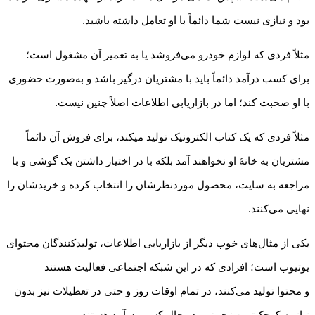
بود و نیازی نیست شما دائماً با او تعامل داشته باشید.
مثلاً فردی که لوازم خودرو می‌فروشد یا به تعمیر آن مشغول است؛
برای کسب درآمد دائماً باید با مشتریان درگیر باشد و به‌صورت حضوری
با او صحبت کند؛ اما در بازاریابی اطلاعات اصلاً چنین نیست.
مثلاً فردی که یک کتاب الکترونیک تولید می­کند، برای فروش آن دائماً
مشتریان به خانهٔ او نخواهند آمد بلکه با در اختیار داشتن یک گوشی و با
مراجعه به سایت، محصول موردنظرشان را انتخاب کرده و خریدشان را
نهایی می‌کنند.
یکی از مثال‌های خوب دیگر از بازاریابی اطلاعات، تولیدکنندگان محتوای
یوتیوب است؛ افرادی که در این شبکه اجتماعی فعالیت هستند
و محتوا تولید می‌کنند، در تمام اوقات روز و حتی در تعطیلات نیز بدون
نیاز به کوچک‌ترین زحمتی، در حال کسب درآمد هستند.